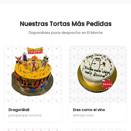
Nuestras Tortas Más Pedidas
Disponibles para despacho en
El Monte
DragonBall
Eres como el vino
panqueque lucuma
Milhoja nuez