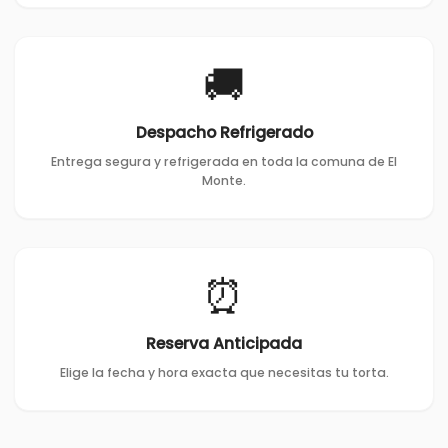
🚚
Despacho Refrigerado
Entrega segura y refrigerada en toda la comuna de El
Monte.
⏰
Reserva Anticipada
Elige la fecha y hora exacta que necesitas tu torta.