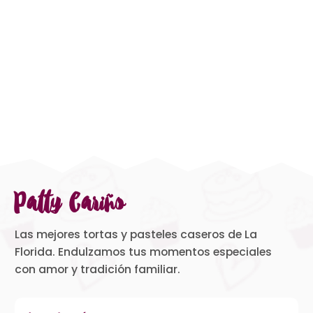
Patty Cariño
Las mejores tortas y pasteles caseros de La
Florida. Endulzamos tus momentos especiales
con amor y tradición familiar.