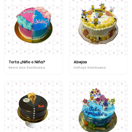
Torta ¿Niño o Niña?
Abejas
Reina ana frambuesa
milhoja frambuesa