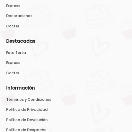
Express
Decoraciones
Coctel
Destacadas
Foto Torta
Express
Coctel
Información
Términos y Condiciones
Política de Privacidad
Política de Devolución
Política de Despacho