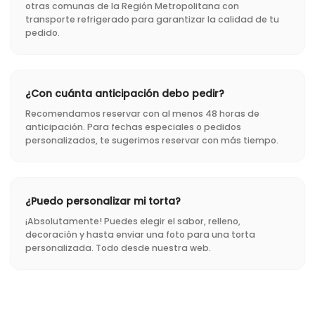
otras comunas de la Región Metropolitana con
transporte refrigerado para garantizar la calidad de tu
pedido.
¿Con cuánta anticipación debo pedir?
Recomendamos reservar con al menos 48 horas de
anticipación. Para fechas especiales o pedidos
personalizados, te sugerimos reservar con más tiempo.
¿Puedo personalizar mi torta?
¡Absolutamente! Puedes elegir el sabor, relleno,
decoración y hasta enviar una foto para una torta
personalizada. Todo desde nuestra web.