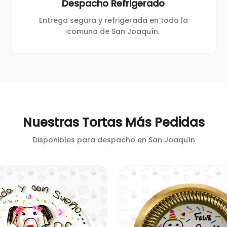
Despacho Refrigerado
Entrega segura y refrigerada en toda la
comuna de San Joaquín.
Nuestras Tortas Más Pedidas
Disponibles para despacho en
San Joaquín