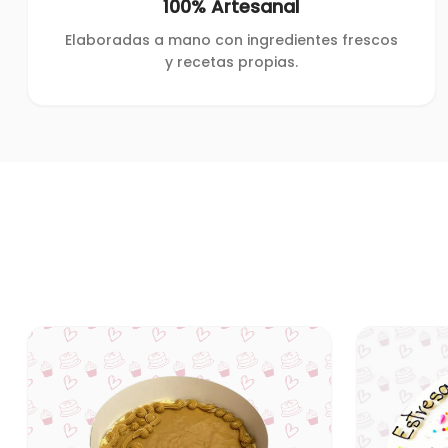
100% Artesanal
Elaboradas a mano con ingredientes frescos
y recetas propias.