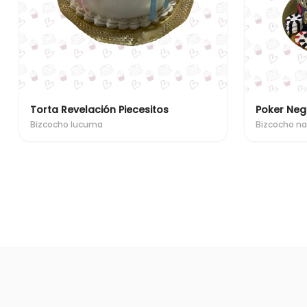
Torta Revelación Piecesitos
Poker Neg
Bizcocho lucuma
Bizcocho na