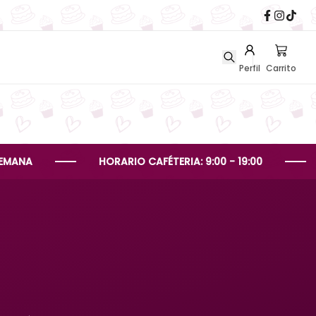
Perfil
Carrito
HORARIO CAFÉTERIA: 9:00 - 19:00
HORAR