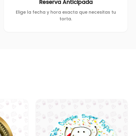
Reserva Anticipada
Elige la fecha y hora exacta que necesitas tu
torta.