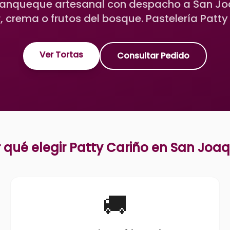
panqueque artesanal con despacho a San Jo
 crema o frutos del bosque. Pastelería Patty
Ver Tortas
Consultar Pedido
 qué elegir Patty Cariño en
San Joaq
🚚