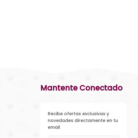
Mantente Conectado
Recibe ofertas exclusivas y
novedades directamente en tu
email