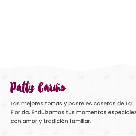
Patty Cariño
Las mejores tortas y pasteles caseros de La
Florida. Endulzamos tus momentos especiale
con amor y tradición familiar.