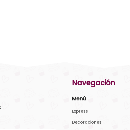
Navegación
Menú
s
Express
Decoraciones