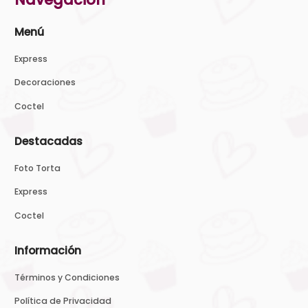
Menú
Express
Decoraciones
Coctel
Destacadas
Foto Torta
Express
Coctel
Información
Términos y Condiciones
Política de Privacidad