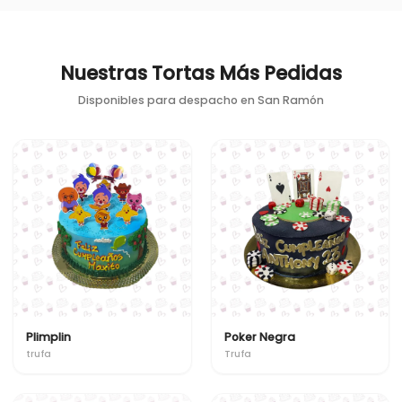
Nuestras Tortas Más Pedidas
Disponibles para despacho en
San Ramón
Plimplin
Poker Negra
trufa
Trufa