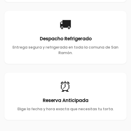
🚚
Despacho Refrigerado
Entrega segura y refrigerada en toda la comuna de San
Ramón.
⏰
Reserva Anticipada
Elige la fecha y hora exacta que necesitas tu torta.