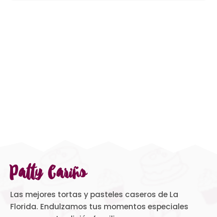
Patty Cariño
Las mejores tortas y pasteles caseros de La
Florida. Endulzamos tus momentos especiales