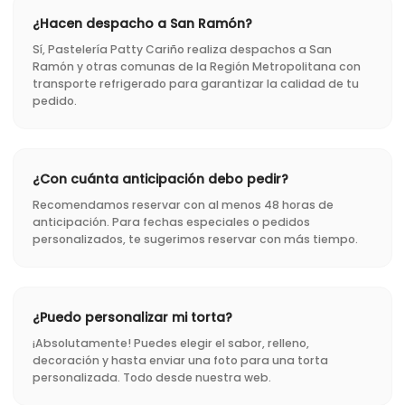
¿Hacen despacho a San Ramón?
Sí, Pastelería Patty Cariño realiza despachos a San
Ramón y otras comunas de la Región Metropolitana con
transporte refrigerado para garantizar la calidad de tu
pedido.
¿Con cuánta anticipación debo pedir?
Recomendamos reservar con al menos 48 horas de
anticipación. Para fechas especiales o pedidos
personalizados, te sugerimos reservar con más tiempo.
¿Puedo personalizar mi torta?
¡Absolutamente! Puedes elegir el sabor, relleno,
decoración y hasta enviar una foto para una torta
personalizada. Todo desde nuestra web.