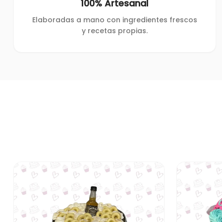
100% Artesanal
Elaboradas a mano con ingredientes frescos
y recetas propias.