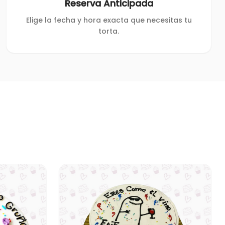
Reserva Anticipada
Elige la fecha y hora exacta que necesitas tu
torta.