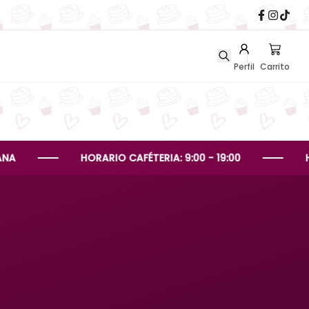
Perfil
Carrito
HORARIO CAFÉTERIA: 9:00 - 19:00
HORARIO 