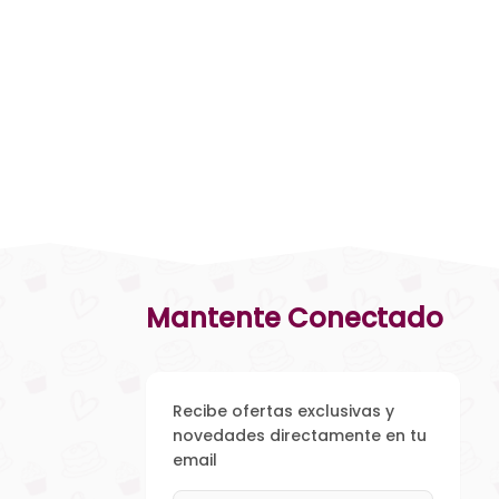
Mantente Conectado
Recibe ofertas exclusivas y
novedades directamente en tu
email