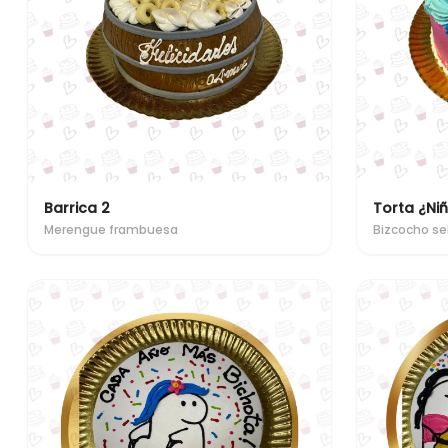
Barrica 2
Torta ¿Niñ
Merengue frambuesa
Bizcocho se