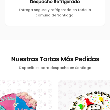
Despacho Refrigerado
Entrega segura y refrigerada en toda la
comuna de Santiago.
Nuestras Tortas Más Pedidas
Disponibles para despacho en
Santiago