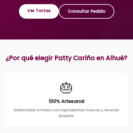
Ver Tortas
Consultar Pedido
¿Por qué elegir Patty Cariño en
Alhué
?
🎂
100% Artesanal
Elaboradas a mano con ingredientes frescos y recetas
propias.