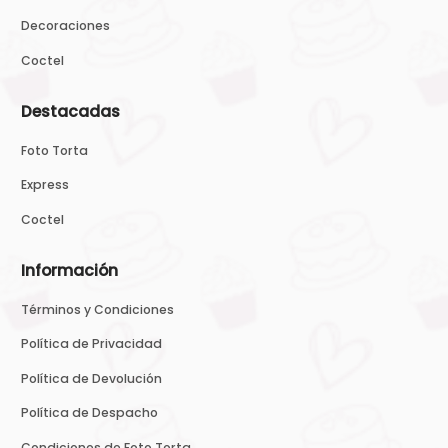
Decoraciones
Coctel
Destacadas
Foto Torta
Express
Coctel
Información
Términos y Condiciones
Política de Privacidad
Política de Devolución
Política de Despacho
Condiciones de Foto Torta