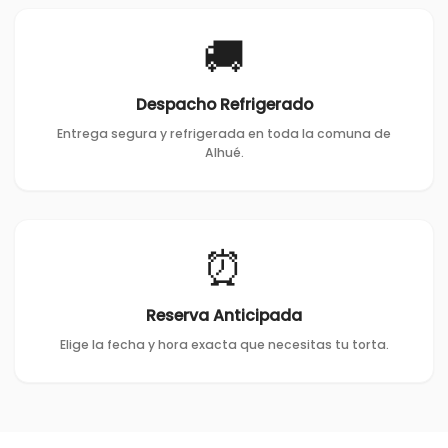
🚚
Despacho Refrigerado
Entrega segura y refrigerada en toda la comuna de
Alhué.
⏰
Reserva Anticipada
Elige la fecha y hora exacta que necesitas tu torta.