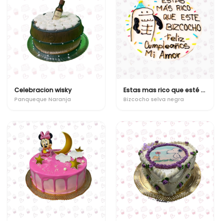
Celebracion wisky
Estas mas rico que esté bizcocho!
Panqueque Naranja
Bizcocho selva negra