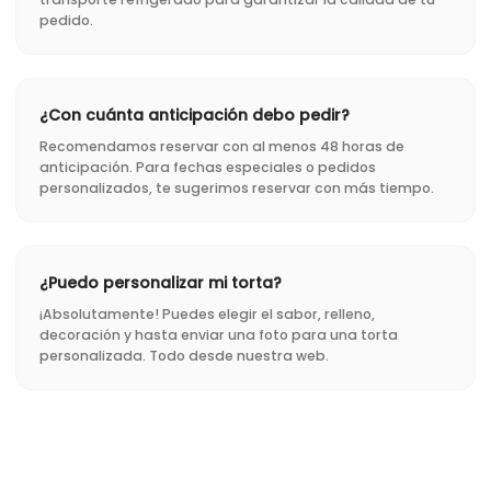
pedido.
¿Con cuánta anticipación debo pedir?
Recomendamos reservar con al menos 48 horas de
anticipación. Para fechas especiales o pedidos
personalizados, te sugerimos reservar con más tiempo.
¿Puedo personalizar mi torta?
¡Absolutamente! Puedes elegir el sabor, relleno,
decoración y hasta enviar una foto para una torta
personalizada. Todo desde nuestra web.