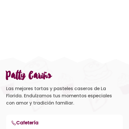
Patty Cariño
Las mejores tortas y pasteles caseros de La
Florida. Endulzamos tus momentos especiales
con amor y tradición familiar.
Cafetería