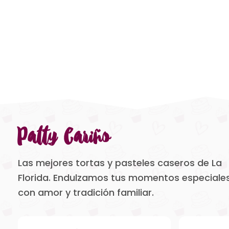
Patty Cariño
Las mejores tortas y pasteles caseros de La
Florida. Endulzamos tus momentos especiale
con amor y tradición familiar.