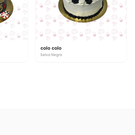
colo colo
Selva Negra