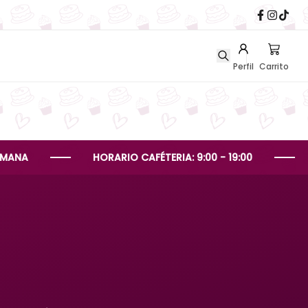
Perfil
Carrito
HORARIO CAFÉTERIA: 9:00 - 19:00
HORAR