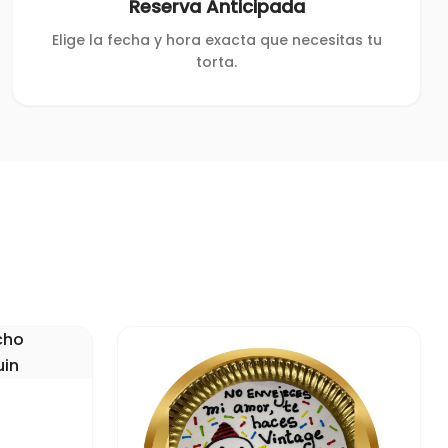
Reserva Anticipada
Elige la fecha y hora exacta que necesitas tu
torta.