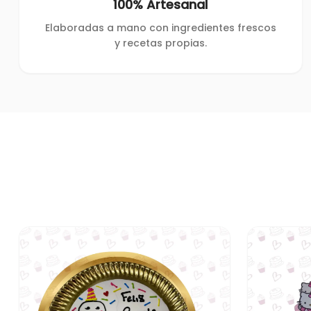
100% Artesanal
Elaboradas a mano con ingredientes frescos
y recetas propias.