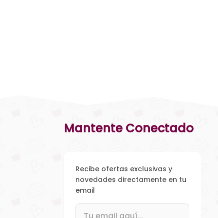
Mantente Conectado
Recibe ofertas exclusivas y
novedades directamente en tu
email