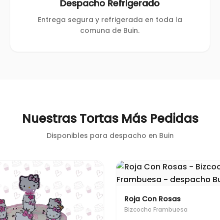
Despacho Refrigerado
Entrega segura y refrigerada en toda la
comuna de Buin.
Nuestras Tortas Más Pedidas
Disponibles para despacho en
Buin
Roja Con Rosas
Bizcocho Frambuesa