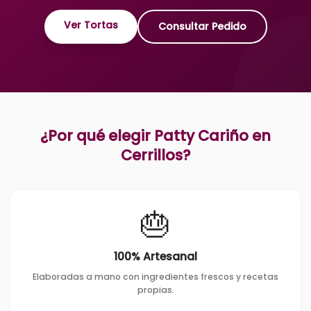
Ver Tortas
Consultar Pedido
¿Por qué elegir Patty Cariño en
Cerrillos
?
🎂
100% Artesanal
Elaboradas a mano con ingredientes frescos y recetas
propias.