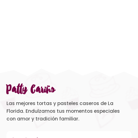
Patty Cariño
Las mejores tortas y pasteles caseros de La
Florida. Endulzamos tus momentos especiales
con amor y tradición familiar.