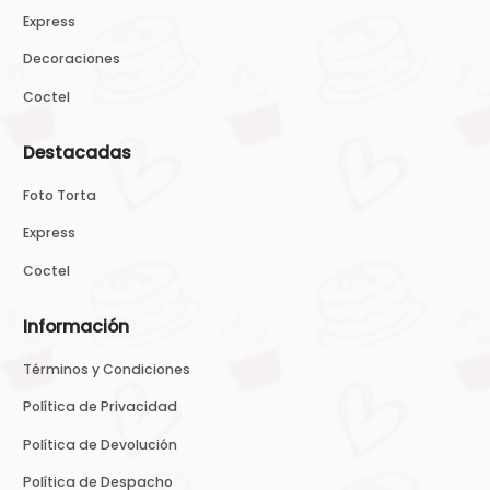
Express
Decoraciones
Coctel
Destacadas
Foto Torta
Express
Coctel
Información
Términos y Condiciones
Política de Privacidad
Política de Devolución
Política de Despacho