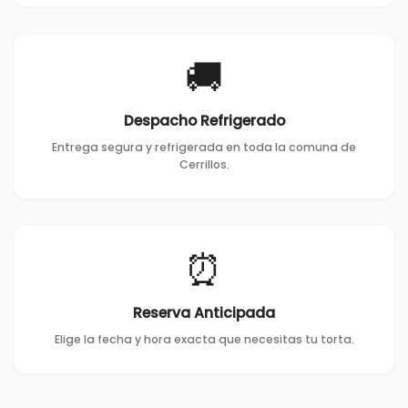
🚚
Despacho Refrigerado
Entrega segura y refrigerada en toda la comuna de
Cerrillos.
⏰
Reserva Anticipada
Elige la fecha y hora exacta que necesitas tu torta.