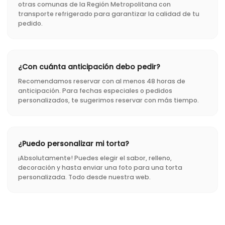
otras comunas de la Región Metropolitana con
transporte refrigerado para garantizar la calidad de tu
pedido.
¿Con cuánta anticipación debo pedir?
Recomendamos reservar con al menos 48 horas de
anticipación. Para fechas especiales o pedidos
personalizados, te sugerimos reservar con más tiempo.
¿Puedo personalizar mi torta?
¡Absolutamente! Puedes elegir el sabor, relleno,
decoración y hasta enviar una foto para una torta
personalizada. Todo desde nuestra web.