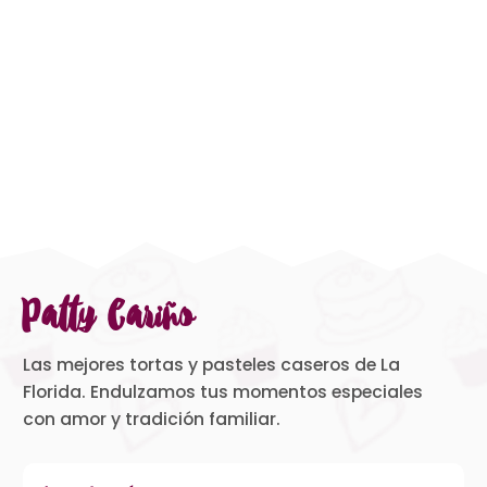
Patty Cariño
Las mejores tortas y pasteles caseros de La
Florida. Endulzamos tus momentos especiales
con amor y tradición familiar.