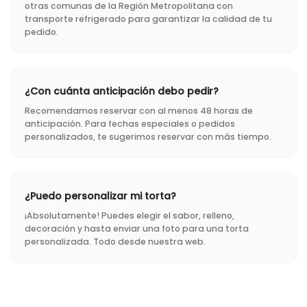
otras comunas de la Región Metropolitana con
transporte refrigerado para garantizar la calidad de tu
pedido.
¿Con cuánta anticipación debo pedir?
Recomendamos reservar con al menos 48 horas de
anticipación. Para fechas especiales o pedidos
personalizados, te sugerimos reservar con más tiempo.
¿Puedo personalizar mi torta?
¡Absolutamente! Puedes elegir el sabor, relleno,
decoración y hasta enviar una foto para una torta
personalizada. Todo desde nuestra web.