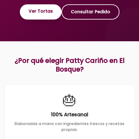
Ver Tortas
Consultar Pedido
¿Por qué elegir Patty Cariño en
El
Bosque
?
🎂
100% Artesanal
Elaboradas a mano con ingredientes frescos y recetas
propias.