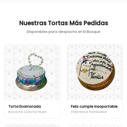
Nuestras Tortas Más Pedidas
Disponibles para despacho en
El Bosque
Torta Enamorada
Feliz cumple insoportable
Bizcocho Lúcuma-Nuez
Hojarasca frambuesa