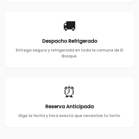
🚚
Despacho Refrigerado
Entrega segura y refrigerada en toda la comuna de El
Bosque.
⏰
Reserva Anticipada
Elige la fecha y hora exacta que necesitas tu torta.