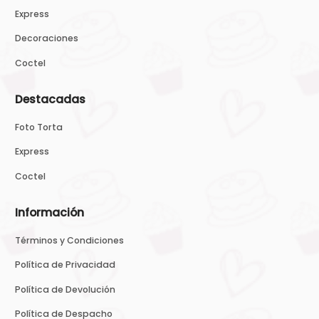
Express
Decoraciones
Coctel
Destacadas
Foto Torta
Express
Coctel
Información
Términos y Condiciones
Política de Privacidad
Política de Devolución
Política de Despacho