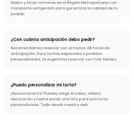
Maipo y otras comunas de la Región Metropolitana con
transporte refrigerado para garantizar la calidad de tu
pedido.
¿Con cuánta anticipación debo pedir?
Recomendamos reservar con al menos 48 horas de
anticipación. Para fechas especiales o pedidos
personalizados, te sugerimos reservar con más tiempo.
¿Puedo personalizar mi torta?
¡Absolutamente! Puedes elegir el sabor, relleno,
decoración y hasta enviar una foto para una torta
personalizada. Todo desde nuestra web.