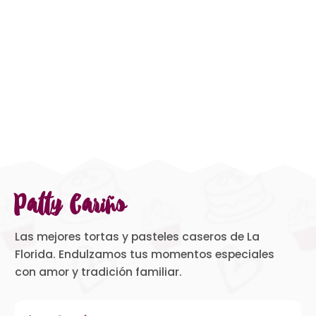
Patty Cariño
Las mejores tortas y pasteles caseros de La
Florida. Endulzamos tus momentos especiales
con amor y tradición familiar.