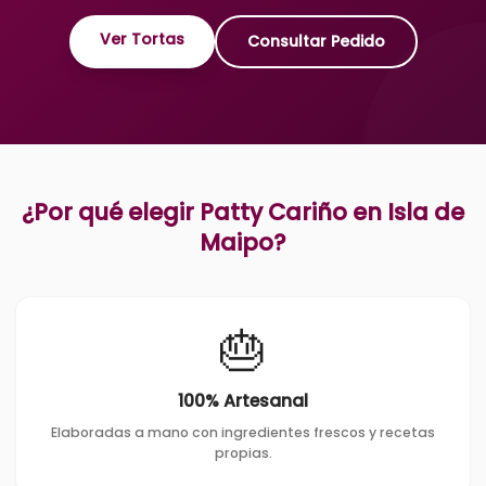
Ver Tortas
Consultar Pedido
¿Por qué elegir Patty Cariño en
Isla de
Maipo
?
🎂
100% Artesanal
Elaboradas a mano con ingredientes frescos y recetas
propias.