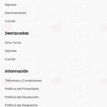
Express
Decoraciones
Coctel
Destacadas
Foto Torta
Express
Coctel
Información
Términos y Condiciones
Política de Privacidad
Política de Devolución
Política de Despacho