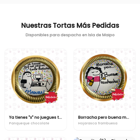
Nuestras Tortas Más Pedidas
Disponibles para despacho en
Isla de Maipo
Ya tienes "x" no juegues tanto fornite
Borracha pero buena muchacha
Panqueque chocolate
Hojarasca frambuesa