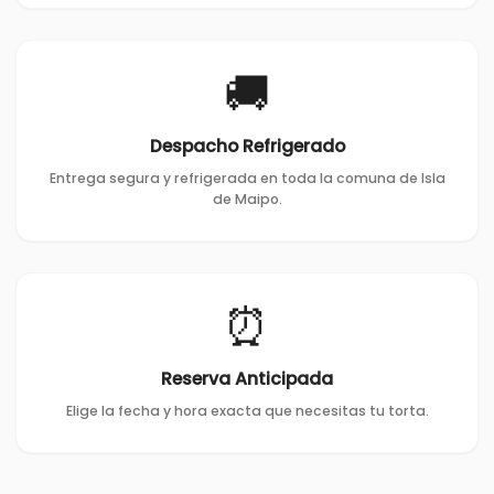
🚚
Despacho Refrigerado
Entrega segura y refrigerada en toda la comuna de Isla
de Maipo.
⏰
Reserva Anticipada
Elige la fecha y hora exacta que necesitas tu torta.