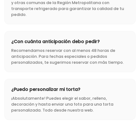
y otras comunas de la Región Metropolitana con
transporte refrigerado para garantizar la calidad de tu
pedido.
¿Con cuánta anticipación debo pedir?
Recomendamos reservar con al menos 48 horas de
anticipación. Para fechas especiales o pedidos
personalizados, te sugerimos reservar con más tiempo.
¿Puedo personalizar mi torta?
¡Absolutamente! Puedes elegir el sabor, relleno,
decoración y hasta enviar una foto para una torta
personalizada. Todo desde nuestra web.