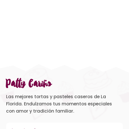
Patty Cariño
Las mejores tortas y pasteles caseros de La
Florida. Endulzamos tus momentos especiales
con amor y tradición familiar.