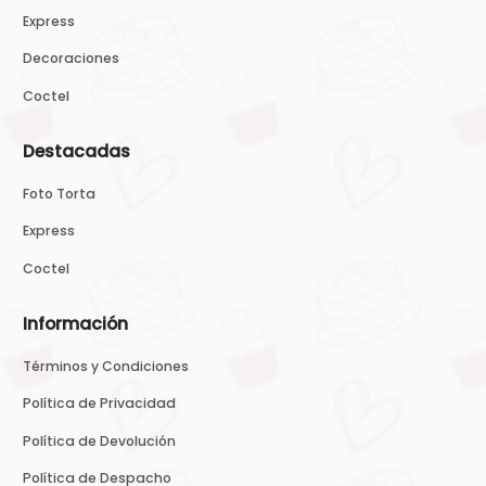
Express
Decoraciones
Coctel
Destacadas
Foto Torta
Express
Coctel
Información
Términos y Condiciones
Política de Privacidad
Política de Devolución
Política de Despacho