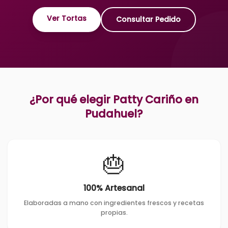
Ver Tortas
Consultar Pedido
¿Por qué elegir Patty Cariño en
Pudahuel
?
🎂
100% Artesanal
Elaboradas a mano con ingredientes frescos y recetas
propias.