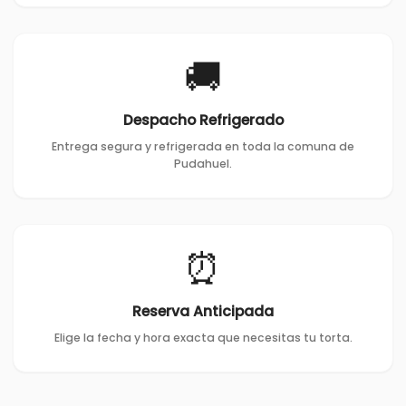
🚚
Despacho Refrigerado
Entrega segura y refrigerada en toda la comuna de
Pudahuel.
⏰
Reserva Anticipada
Elige la fecha y hora exacta que necesitas tu torta.