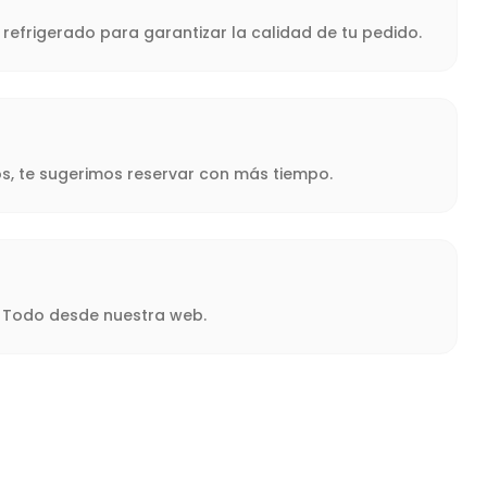
refrigerado para garantizar la calidad de tu pedido.
s, te sugerimos reservar con más tiempo.
a. Todo desde nuestra web.