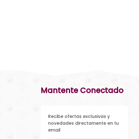
Mantente Conectado
Recibe ofertas exclusivas y
novedades directamente en tu
email