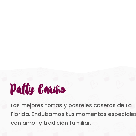
Patty Cariño
Las mejores tortas y pasteles caseros de La
Florida. Endulzamos tus momentos especiale
con amor y tradición familiar.