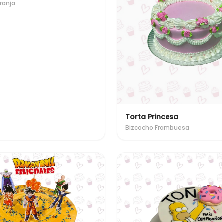
ranja
Torta Princesa
Bizcocho Frambuesa