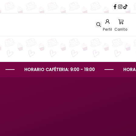
Perfil
Carrito
HORARIO CAFÉTERIA: 9:00 - 19:00
HORARIO PEDID