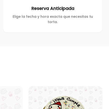
Reserva Anticipada
Elige la fecha y hora exacta que necesitas tu
torta.