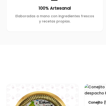
100% Artesanal
Elaboradas a mano con ingredientes frescos
y recetas propias.
Conejito (