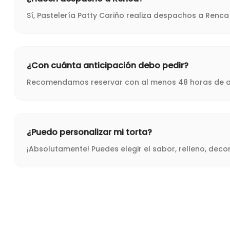
Sí, Pastelería Patty Cariño realiza despachos a Renc
¿Con cuánta anticipación debo pedir?
Recomendamos reservar con al menos 48 horas de ant
¿Puedo personalizar mi torta?
¡Absolutamente! Puedes elegir el sabor, relleno, dec