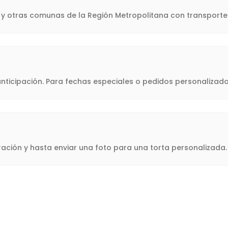
a y otras comunas de la Región Metropolitana con transporte 
icipación. Para fechas especiales o pedidos personalizado
oración y hasta enviar una foto para una torta personalizad