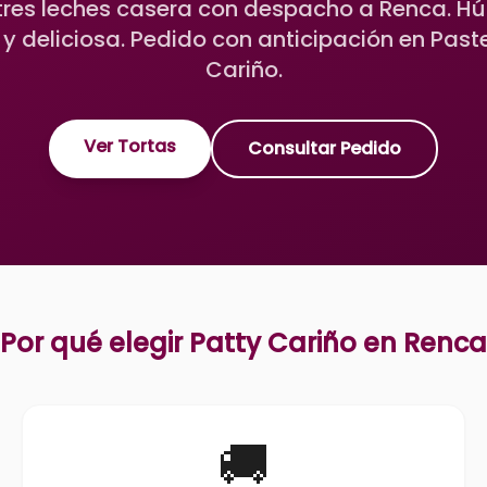
tres leches casera con despacho a Renca. H
y deliciosa. Pedido con anticipación en Paste
Cariño.
Ver Tortas
Consultar Pedido
Por qué elegir Patty Cariño en
Renca
🚚