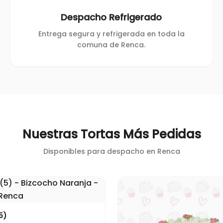
Despacho Refrigerado
Entrega segura y refrigerada en toda la
comuna de Renca.
Nuestras Tortas Más Pedidas
Disponibles para despacho en
Renca
5)