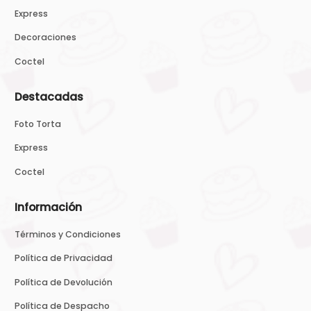
Express
Decoraciones
Coctel
Destacadas
Foto Torta
Express
Coctel
Información
Términos y Condiciones
Política de Privacidad
Política de Devolución
Política de Despacho