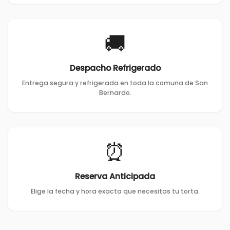
🚚
Despacho Refrigerado
Entrega segura y refrigerada en toda la comuna de San
Bernardo.
⏰
Reserva Anticipada
Elige la fecha y hora exacta que necesitas tu torta.