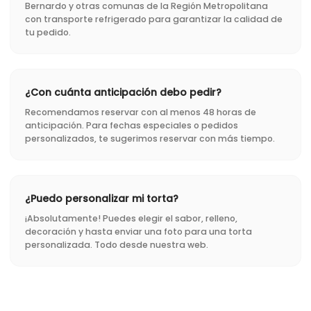
Bernardo y otras comunas de la Región Metropolitana
con transporte refrigerado para garantizar la calidad de
tu pedido.
¿Con cuánta anticipación debo pedir?
Recomendamos reservar con al menos 48 horas de
anticipación. Para fechas especiales o pedidos
personalizados, te sugerimos reservar con más tiempo.
¿Puedo personalizar mi torta?
¡Absolutamente! Puedes elegir el sabor, relleno,
decoración y hasta enviar una foto para una torta
personalizada. Todo desde nuestra web.