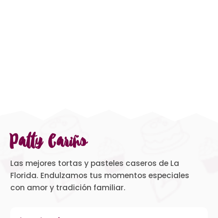
Patty Cariño
Las mejores tortas y pasteles caseros de La
Florida. Endulzamos tus momentos especiales
con amor y tradición familiar.