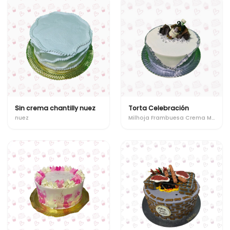
Sin crema chantilly nuez
Torta Celebración
nuez
Milhoja Frambuesa Crema Manjar