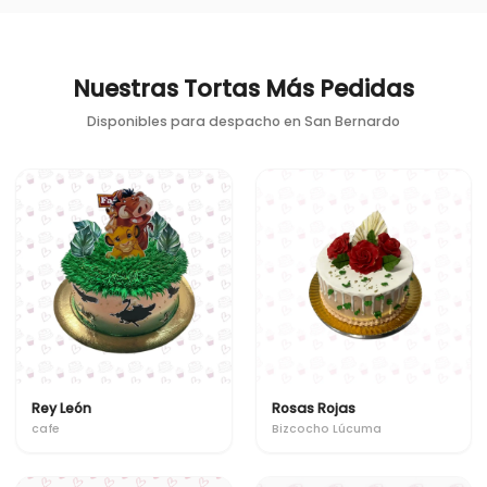
Nuestras Tortas Más Pedidas
Disponibles para despacho en
San Bernardo
Rey León
Rosas Rojas
cafe
Bizcocho Lúcuma