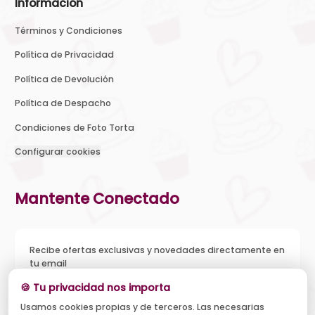
Información
Términos y Condiciones
Política de Privacidad
Política de Devolución
Política de Despacho
Condiciones de Foto Torta
Configurar cookies
Mantente Conectado
Recibe ofertas exclusivas y novedades directamente en
tu email
🍪 Tu privacidad nos importa
Usamos cookies propias y de terceros. Las necesarias