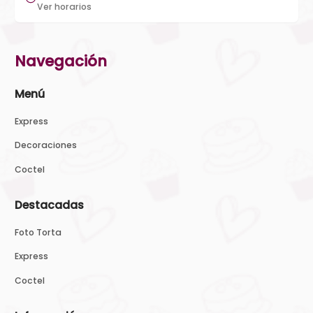
Ver horarios
Navegación
Menú
Express
Decoraciones
Coctel
Destacadas
Foto Torta
Express
Coctel