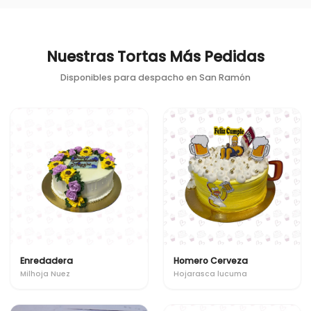
Nuestras Tortas Más Pedidas
Disponibles para despacho en
San Ramón
Enredadera
Homero Cerveza
Milhoja Nuez
Hojarasca lucuma