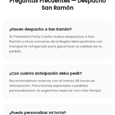
Preguntas Frecuentes — Despacho
San Ramón
¿Hacen despacho a San Ramón?
Sí, Pastelería Patty Cariño realiza despachos a San
Ramón y otras comunas de la Región Metropolitana con
transporte refrigerado para garantizar la calidad de tu
pedido.
¿Con cuánta anticipación debo pedir?
Recomendamos reservar con al menos 48 horas de
anticipación. Para fechas especiales o pedidos
personalizados, te sugerimos reservar con más tiempo.
¿Puedo personalizar mi torta?