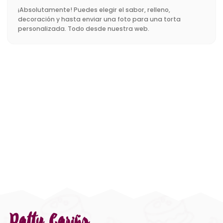
¡Absolutamente! Puedes elegir el sabor, relleno,
decoración y hasta enviar una foto para una torta
personalizada. Todo desde nuestra web.
Patty Cariño