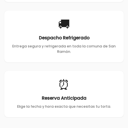
🚚
Despacho Refrigerado
Entrega segura y refrigerada en toda la comuna de San
Ramón.
⏰
Reserva Anticipada
Elige la fecha y hora exacta que necesitas tu torta.