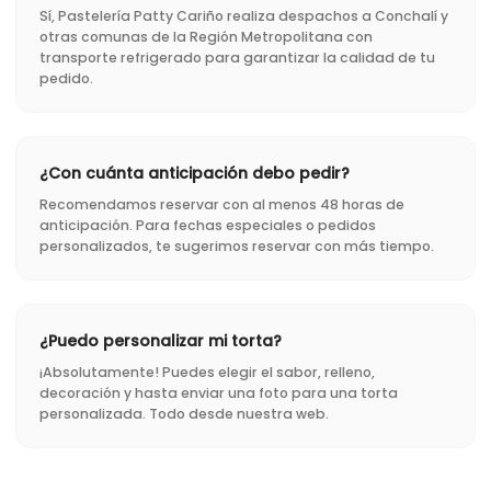
Sí, Pastelería Patty Cariño realiza despachos a Conchalí y
otras comunas de la Región Metropolitana con
transporte refrigerado para garantizar la calidad de tu
pedido.
¿Con cuánta anticipación debo pedir?
Recomendamos reservar con al menos 48 horas de
anticipación. Para fechas especiales o pedidos
personalizados, te sugerimos reservar con más tiempo.
¿Puedo personalizar mi torta?
¡Absolutamente! Puedes elegir el sabor, relleno,
decoración y hasta enviar una foto para una torta
personalizada. Todo desde nuestra web.