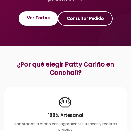
Ver Tortas
Consultar Pedido
¿Por qué elegir Patty Cariño en
Conchalí
?
🎂
100% Artesanal
Elaboradas a mano con ingredientes frescos y recetas
propias.