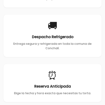
🚚
Despacho Refrigerado
Entrega segura y refrigerada en toda la comuna de
Conchalí.
⏰
Reserva Anticipada
Elige la fecha y hora exacta que necesitas tu torta.