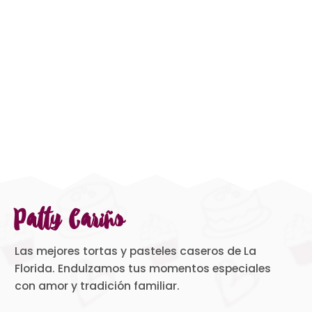
Patty Cariño
Las mejores tortas y pasteles caseros de La
Florida. Endulzamos tus momentos especiales
con amor y tradición familiar.