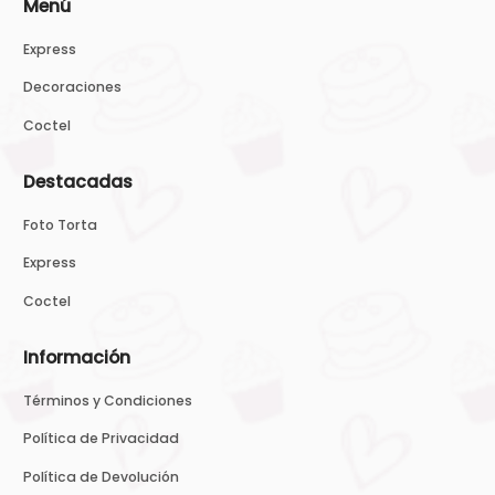
Menú
Express
Decoraciones
Coctel
Destacadas
Foto Torta
Express
Coctel
Información
Términos y Condiciones
Política de Privacidad
Política de Devolución