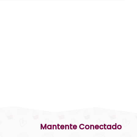
Mantente Conectado