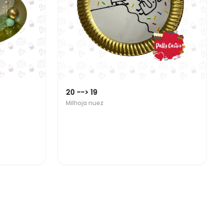
20 --> 19
Milhoja nuez