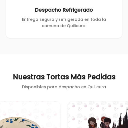
Despacho Refrigerado
Entrega segura y refrigerada en toda la
comuna de Quilicura.
Nuestras Tortas Más Pedidas
Disponibles para despacho en
Quilicura