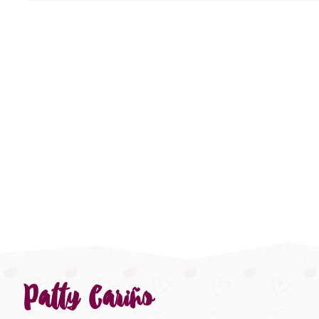
Patty Cariño