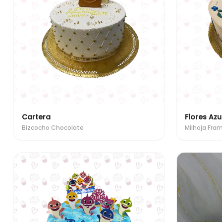
Cartera
Flores Azu
Bizcocho Chocolate
Milhoja Fra