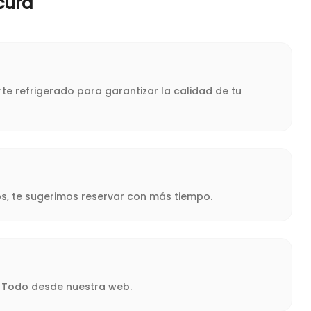
cura
te refrigerado para garantizar la calidad de tu
s, te sugerimos reservar con más tiempo.
a. Todo desde nuestra web.