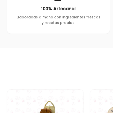
100% Artesanal
Elaboradas a mano con ingredientes frescos
y recetas propias.