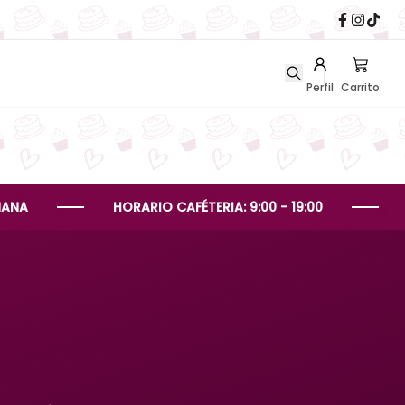
Perfil
Carrito
HORARIO CAFÉTERIA: 9:00 - 19:00
HORARIO