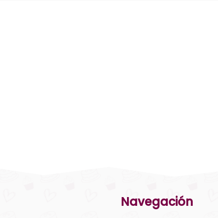
Navegación