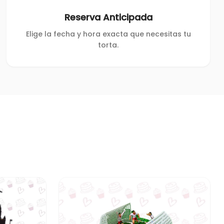
Reserva Anticipada
Elige la fecha y hora exacta que necesitas tu
torta.