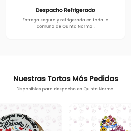
Despacho Refrigerado
Entrega segura y refrigerada en toda la
comuna de Quinta Normal.
Nuestras Tortas Más Pedidas
Disponibles para despacho en
Quinta Normal