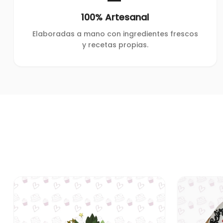
100% Artesanal
Elaboradas a mano con ingredientes frescos
y recetas propias.