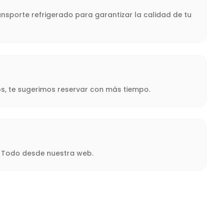
nsporte refrigerado para garantizar la calidad de tu
s, te sugerimos reservar con más tiempo.
a. Todo desde nuestra web.