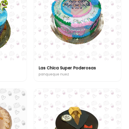
Las Chica Super Poderosas
panqueque nuez