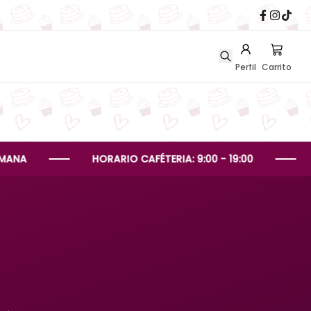
Perfil
Carrito
HORARIO CAFÉTERIA: 9:00 - 19:00
HORA