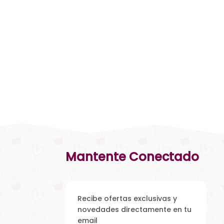
Mantente Conectado
Recibe ofertas exclusivas y
novedades directamente en tu
email