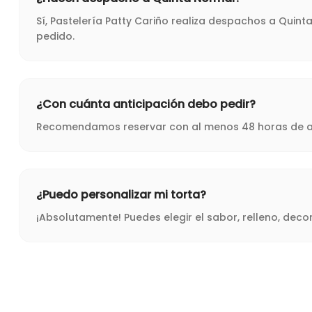
Sí, Pastelería Patty Cariño realiza despachos a Quin
pedido.
¿Con cuánta anticipación debo pedir?
Recomendamos reservar con al menos 48 horas de ant
¿Puedo personalizar mi torta?
¡Absolutamente! Puedes elegir el sabor, relleno, dec