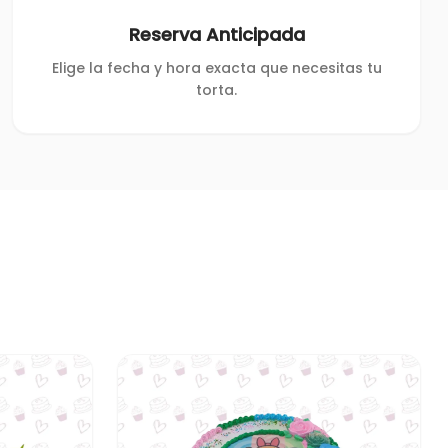
Reserva Anticipada
Elige la fecha y hora exacta que necesitas tu
torta.