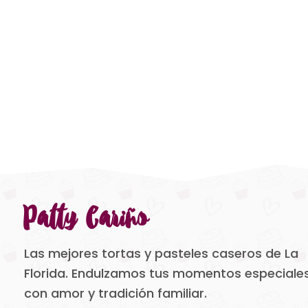
Patty Cariño
Las mejores tortas y pasteles caseros de La
Florida. Endulzamos tus momentos especiale
con amor y tradición familiar.