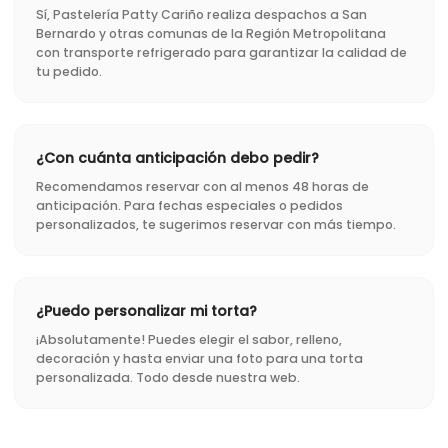
Sí, Pastelería Patty Cariño realiza despachos a San
Bernardo y otras comunas de la Región Metropolitana
con transporte refrigerado para garantizar la calidad de
tu pedido.
¿Con cuánta anticipación debo pedir?
Recomendamos reservar con al menos 48 horas de
anticipación. Para fechas especiales o pedidos
personalizados, te sugerimos reservar con más tiempo.
¿Puedo personalizar mi torta?
¡Absolutamente! Puedes elegir el sabor, relleno,
decoración y hasta enviar una foto para una torta
personalizada. Todo desde nuestra web.