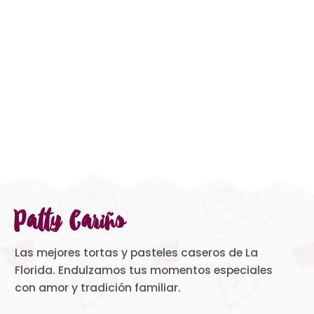
Patty Cariño
Las mejores tortas y pasteles caseros de La
Florida. Endulzamos tus momentos especiales
con amor y tradición familiar.