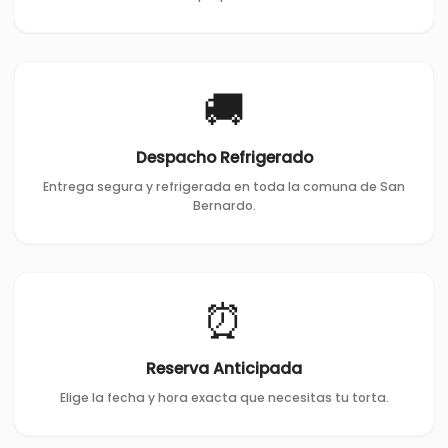
🚚
Despacho Refrigerado
Entrega segura y refrigerada en toda la comuna de San
Bernardo.
⏰
Reserva Anticipada
Elige la fecha y hora exacta que necesitas tu torta.