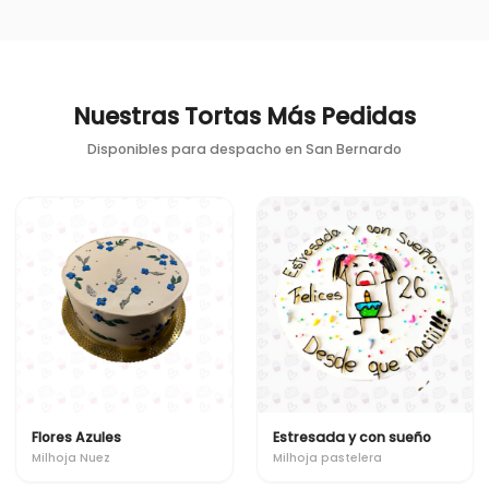
Nuestras Tortas Más Pedidas
Disponibles para despacho en
San Bernardo
Flores Azules
Estresada y con sueño
Milhoja Nuez
Milhoja pastelera