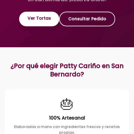
Ver Tortas
Consultar Pedido
¿Por qué elegir Patty Cariño en
San
Bernardo
?
🎂
100% Artesanal
Elaboradas a mano con ingredientes frescos y recetas
propias.