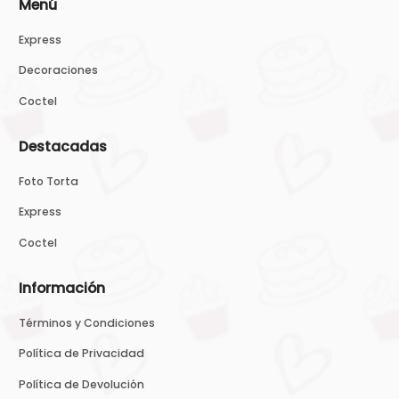
Menú
Express
Decoraciones
Coctel
Destacadas
Foto Torta
Express
Coctel
Información
Términos y Condiciones
Política de Privacidad
Política de Devolución