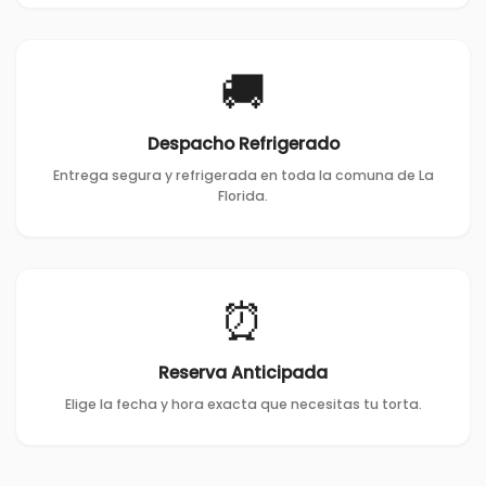
🚚
Despacho Refrigerado
Entrega segura y refrigerada en toda la comuna de La
Florida.
⏰
Reserva Anticipada
Elige la fecha y hora exacta que necesitas tu torta.