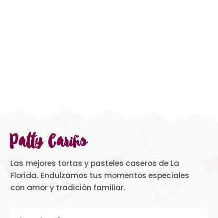
Patty Cariño
Las mejores tortas y pasteles caseros de La
Florida. Endulzamos tus momentos especiales
con amor y tradición familiar.