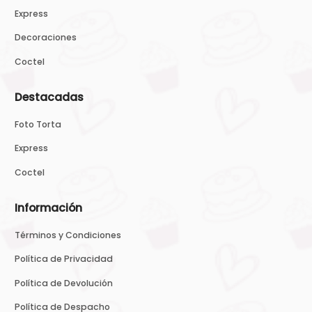
Express
Decoraciones
Coctel
Destacadas
Foto Torta
Express
Coctel
Información
Términos y Condiciones
Política de Privacidad
Política de Devolución
Política de Despacho