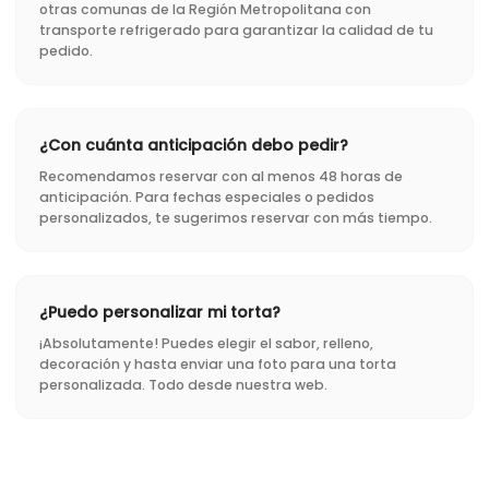
otras comunas de la Región Metropolitana con
transporte refrigerado para garantizar la calidad de tu
pedido.
¿Con cuánta anticipación debo pedir?
Recomendamos reservar con al menos 48 horas de
anticipación. Para fechas especiales o pedidos
personalizados, te sugerimos reservar con más tiempo.
¿Puedo personalizar mi torta?
¡Absolutamente! Puedes elegir el sabor, relleno,
decoración y hasta enviar una foto para una torta
personalizada. Todo desde nuestra web.