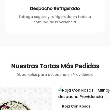
Despacho Refrigerado
Entrega segura y refrigerada en toda la
comuna de Providencia.
Nuestras Tortas Más Pedidas
Disponibles para despacho en
Providencia
Roja Con Rosas