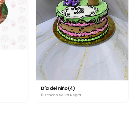
Día del niño(4)
Bizcocho Selva Negra