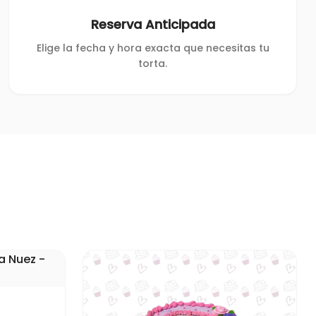
Reserva Anticipada
Elige la fecha y hora exacta que necesitas tu
torta.