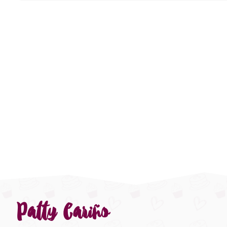
Patty Cariño