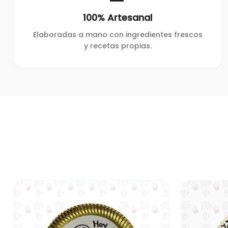
100% Artesanal
Elaboradas a mano con ingredientes frescos
y recetas propias.