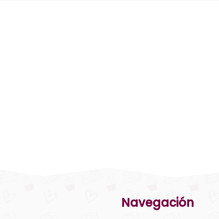
Navegación