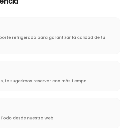
encia
porte refrigerado para garantizar la calidad de tu
s, te sugerimos reservar con más tiempo.
a. Todo desde nuestra web.