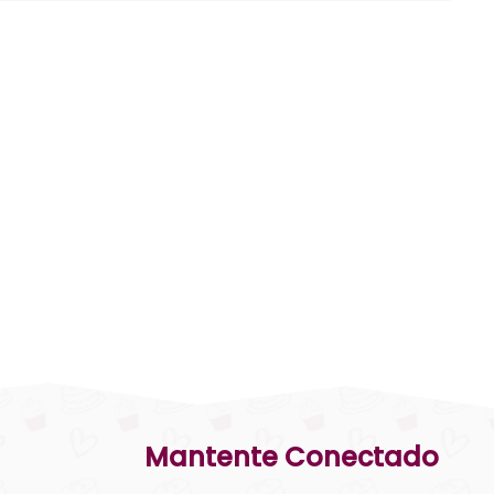
Mantente Conectado