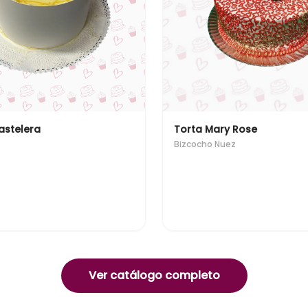
astelera
Torta Mary Rose
Bizcocho Nuez
Ver catálogo completo