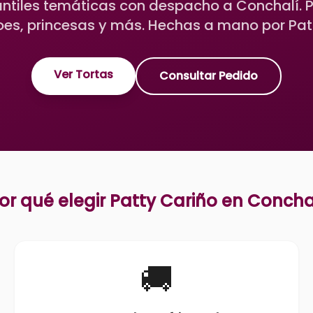
antiles temáticas con despacho a Conchalí. 
es, princesas y más. Hechas a mano por Pat
Ver Tortas
Consultar Pedido
or qué elegir Patty Cariño en
Concha
🚚