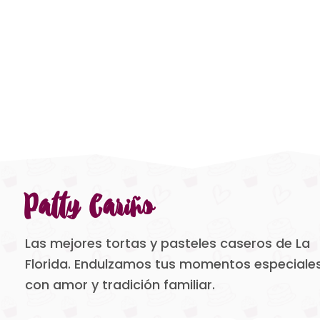
Patty Cariño
Las mejores tortas y pasteles caseros de La
Florida. Endulzamos tus momentos especiale
con amor y tradición familiar.