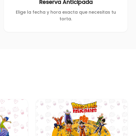
Reserva Anticipada
Elige la fecha y hora exacta que necesitas tu
torta.