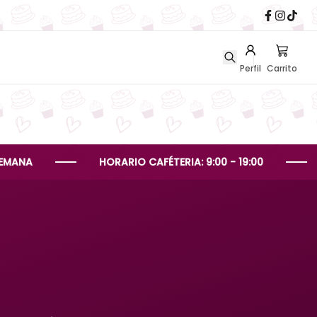
Perfil
Carrito
HORARIO CAFÉTERIA: 9:00 - 19:00
HORAR