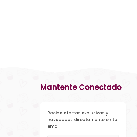
Mantente Conectado
Recibe ofertas exclusivas y
novedades directamente en tu
email