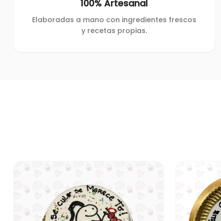
100% Artesanal
Elaboradas a mano con ingredientes frescos
y recetas propias.