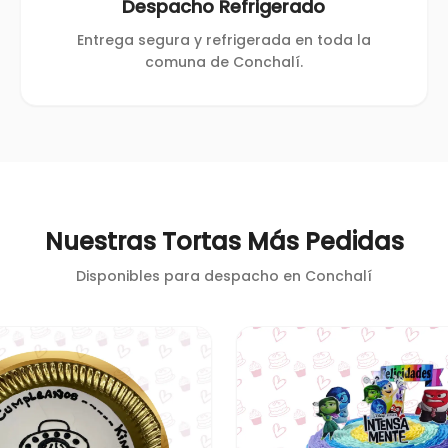
Despacho Refrigerado
Entrega segura y refrigerada en toda la
comuna de Conchalí.
Nuestras Tortas Más Pedidas
Disponibles para despacho en
Conchalí