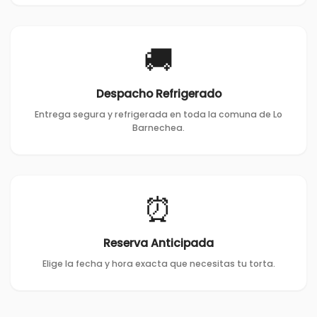
🚚
Despacho Refrigerado
Entrega segura y refrigerada en toda la comuna de Lo
Barnechea.
⏰
Reserva Anticipada
Elige la fecha y hora exacta que necesitas tu torta.