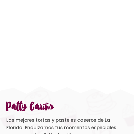
Patty Cariño
Las mejores tortas y pasteles caseros de La
Florida. Endulzamos tus momentos especiales