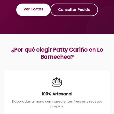
Ver Tortas
Consultar Pedido
¿Por qué elegir Patty Cariño en
Lo
Barnechea
?
🎂
100% Artesanal
Elaboradas a mano con ingredientes frescos y recetas
propias.