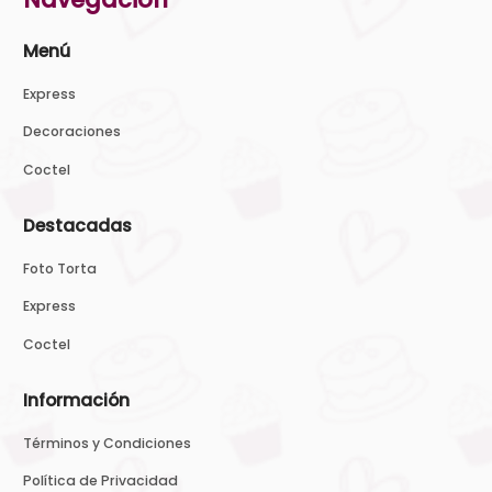
Menú
Express
Decoraciones
Coctel
Destacadas
Foto Torta
Express
Coctel
Información
Términos y Condiciones
Política de Privacidad