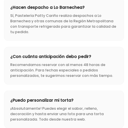
¿Hacen despacho a Lo Barnechea?
Sí, Pastelería Patty Cariño realiza despachos a Lo
Barnechea y otras comunas de la Región Metropolitana
con transporte refrigerado para garantizar la calidad de
tu pedido.
¿Con cuánta anticipación debo pedir?
Recomendamos reservar con al menos 48 horas de
anticipación. Para fechas especiales o pedidos
personalizados, te sugerimos reservar con más tiempo.
¿Puedo personalizar mi torta?
¡Absolutamente! Puedes elegir el sabor, relleno,
decoración y hasta enviar una foto para una torta
personalizada. Todo desde nuestra web.