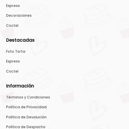
Express
Decoraciones
Coctel
Destacadas
Foto Torta
Express
Coctel
Información
Términos y Condiciones
Política de Privacidad
Política de Devolución
Política de Despacho