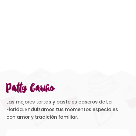
Patty Cariño
Las mejores tortas y pasteles caseros de La
Florida. Endulzamos tus momentos especiales
con amor y tradición familiar.