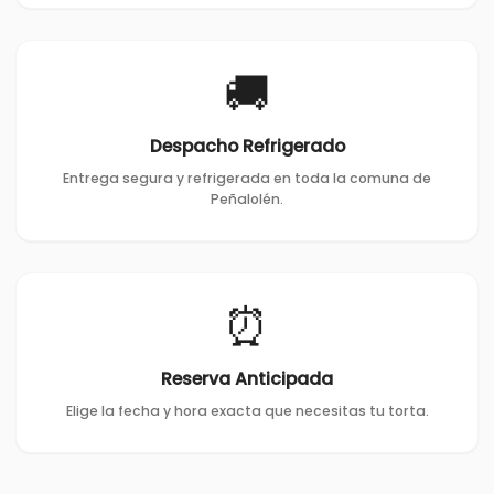
🚚
Despacho Refrigerado
Entrega segura y refrigerada en toda la comuna de
Peñalolén.
⏰
Reserva Anticipada
Elige la fecha y hora exacta que necesitas tu torta.