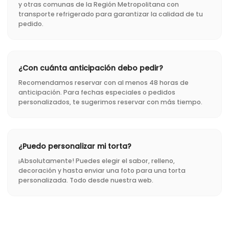
y otras comunas de la Región Metropolitana con
transporte refrigerado para garantizar la calidad de tu
pedido.
¿Con cuánta anticipación debo pedir?
Recomendamos reservar con al menos 48 horas de
anticipación. Para fechas especiales o pedidos
personalizados, te sugerimos reservar con más tiempo.
¿Puedo personalizar mi torta?
¡Absolutamente! Puedes elegir el sabor, relleno,
decoración y hasta enviar una foto para una torta
personalizada. Todo desde nuestra web.