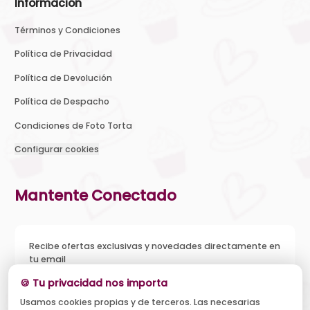
Información
Términos y Condiciones
Política de Privacidad
Política de Devolución
Política de Despacho
Condiciones de Foto Torta
Configurar cookies
Mantente Conectado
Recibe ofertas exclusivas y novedades directamente en
tu email
🍪 Tu privacidad nos importa
Usamos cookies propias y de terceros. Las necesarias