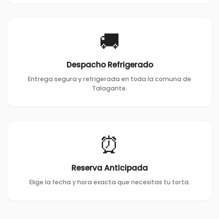
🚚
Despacho Refrigerado
Entrega segura y refrigerada en toda la comuna de
Talagante.
⏰
Reserva Anticipada
Elige la fecha y hora exacta que necesitas tu torta.