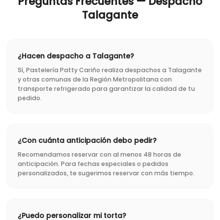
Preguntas Frecuentes — Despacho
Talagante
¿Hacen despacho a Talagante?
Sí, Pastelería Patty Cariño realiza despachos a Talagante
y otras comunas de la Región Metropolitana con
transporte refrigerado para garantizar la calidad de tu
pedido.
¿Con cuánta anticipación debo pedir?
Recomendamos reservar con al menos 48 horas de
anticipación. Para fechas especiales o pedidos
personalizados, te sugerimos reservar con más tiempo.
¿Puedo personalizar mi torta?