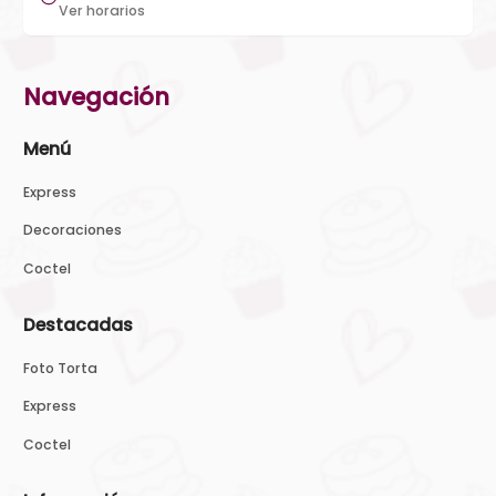
Ver horarios
Navegación
Menú
Express
Decoraciones
Coctel
Destacadas
Foto Torta
Express
Coctel