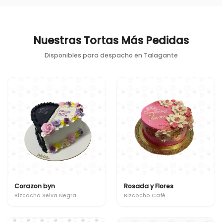
Nuestras Tortas Más Pedidas
Disponibles para despacho en
Talagante
Corazon byn
Rosada y Flores
Bizcocho Selva Negra
Bizcocho Café