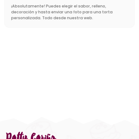
¡Absolutamente! Puedes elegir el sabor, relleno,
decoración y hasta enviar una foto para una torta
personalizada. Todo desde nuestra web.
Patty Cariño