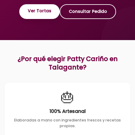
Ver Tortas
Consultar Pedido
¿Por qué elegir Patty Cariño en
Talagante
?
🎂
100% Artesanal
Elaboradas a mano con ingredientes frescos y recetas
propias.