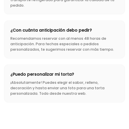
pedido.
¿Con cuánta anticipación debo pedir?
Recomendamos reservar con al menos 48 horas de
anticipación. Para fechas especiales o pedidos
personalizados, te sugerimos reservar con más tiempo.
¿Puedo personalizar mi torta?
¡Absolutamente! Puedes elegir el sabor, relleno,
decoración y hasta enviar una foto para una torta
personalizada. Todo desde nuestra web.