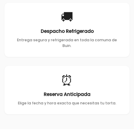
🚚
Despacho Refrigerado
Entrega segura y refrigerada en toda la comuna de
Buin.
⏰
Reserva Anticipada
Elige la fecha y hora exacta que necesitas tu torta.