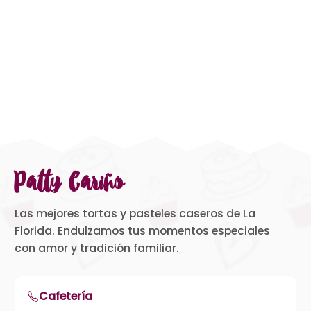
Patty Cariño
Las mejores tortas y pasteles caseros de La
Florida. Endulzamos tus momentos especiales
con amor y tradición familiar.
Cafetería