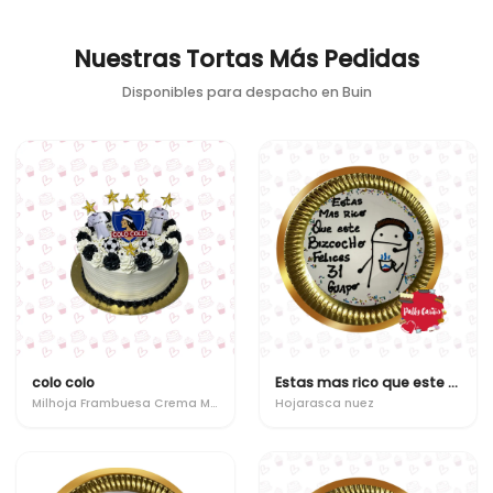
Nuestras Tortas Más Pedidas
Disponibles para despacho en
Buin
colo colo
Estas mas rico que este bizcocho
Milhoja Frambuesa Crema Manjar
Hojarasca nuez