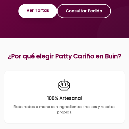
Ver Tortas
Consultar Pedido
¿Por qué elegir Patty Cariño en
Buin
?
🎂
100% Artesanal
Elaboradas a mano con ingredientes frescos y recetas
propias.