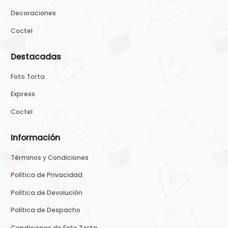
Decoraciones
Coctel
Destacadas
Foto Torta
Express
Coctel
Información
Términos y Condiciones
Política de Privacidad
Política de Devolución
Política de Despacho
Condiciones de Foto Torta