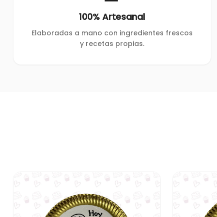
100% Artesanal
Elaboradas a mano con ingredientes frescos
y recetas propias.