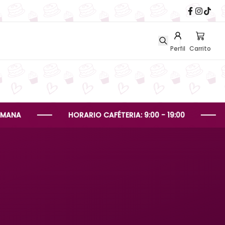
Perfil
Carrito
HORARIO CAFÉTERIA: 9:00 - 19:00
HORAR