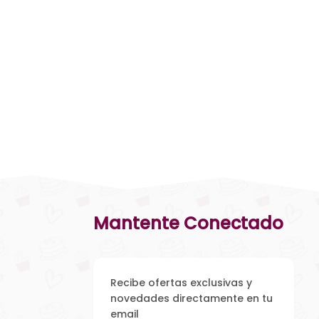
Mantente Conectado
Recibe ofertas exclusivas y
novedades directamente en tu
email