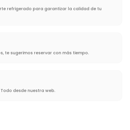
te refrigerado para garantizar la calidad de tu
s, te sugerimos reservar con más tiempo.
a. Todo desde nuestra web.