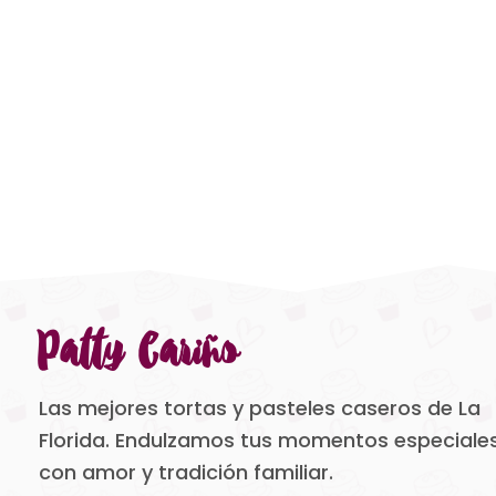
Patty Cariño
Las mejores tortas y pasteles caseros de La
Florida. Endulzamos tus momentos especiale
con amor y tradición familiar.