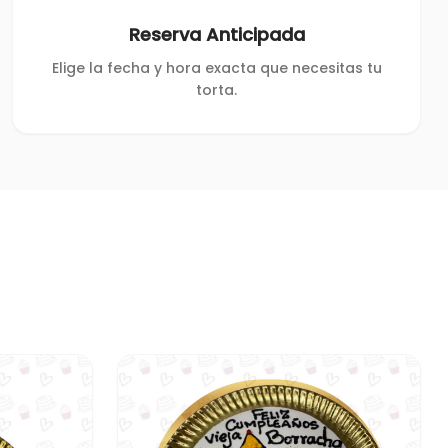
Reserva Anticipada
Elige la fecha y hora exacta que necesitas tu
torta.