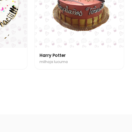
Harry Potter
milhoja lucuma