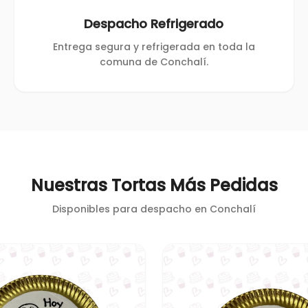
Despacho Refrigerado
Entrega segura y refrigerada en toda la
comuna de Conchalí.
Nuestras Tortas Más Pedidas
Disponibles para despacho en
Conchalí