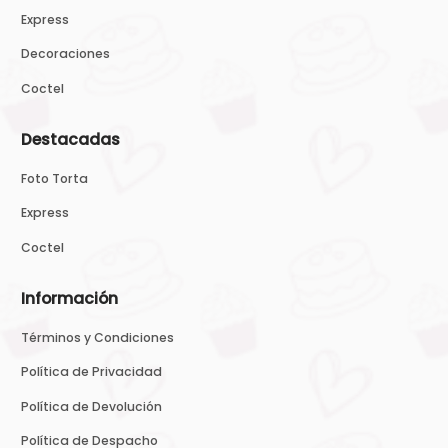
Express
Decoraciones
Coctel
Destacadas
Foto Torta
Express
Coctel
Información
Términos y Condiciones
Política de Privacidad
Política de Devolución
Política de Despacho