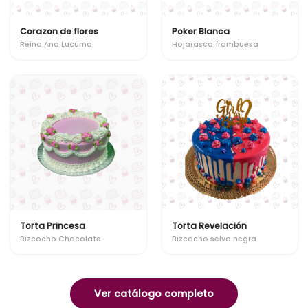
Corazon de flores
Poker Blanca
Reina Ana Lucuma
Hojarasca frambuesa
Torta Princesa
Torta Revelación
Bizcocho Chocolate
Bizcocho selva negra
Ver catálogo completo