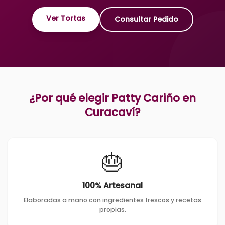
Ver Tortas
Consultar Pedido
¿Por qué elegir Patty Cariño en
Curacaví
?
🎂
100% Artesanal
Elaboradas a mano con ingredientes frescos y recetas
propias.