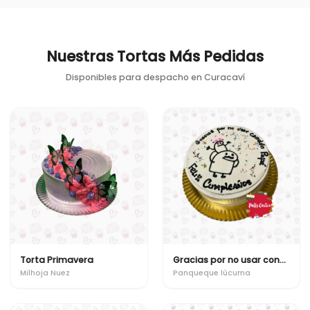
Nuestras Tortas Más Pedidas
Disponibles para despacho en
Curacaví
Torta Primavera
Gracias por no usar condon
Milhoja Nuez
Panqueque lúcuma