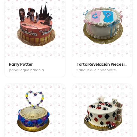
Harry Potter
Torta Revelación Piecesitos
panqueque naranja
Panqueque chocolate