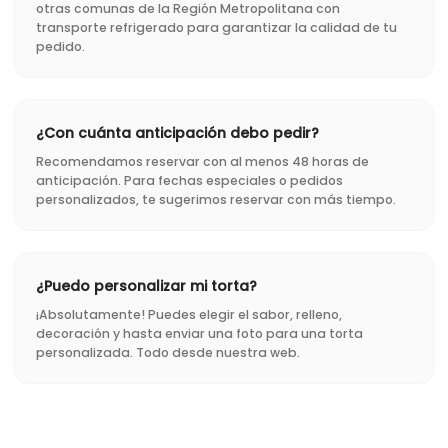
otras comunas de la Región Metropolitana con
transporte refrigerado para garantizar la calidad de tu
pedido.
¿Con cuánta anticipación debo pedir?
Recomendamos reservar con al menos 48 horas de
anticipación. Para fechas especiales o pedidos
personalizados, te sugerimos reservar con más tiempo.
¿Puedo personalizar mi torta?
¡Absolutamente! Puedes elegir el sabor, relleno,
decoración y hasta enviar una foto para una torta
personalizada. Todo desde nuestra web.