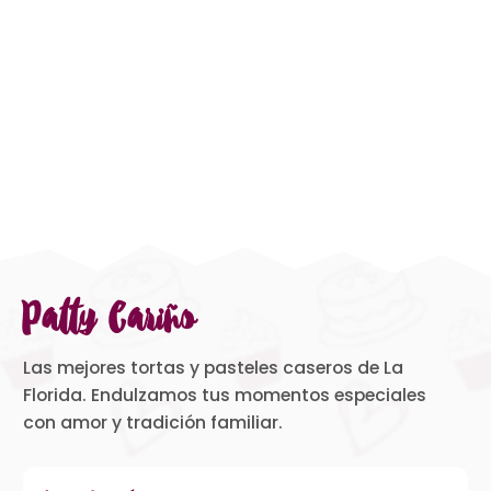
Patty Cariño
Las mejores tortas y pasteles caseros de La
Florida. Endulzamos tus momentos especiales
con amor y tradición familiar.