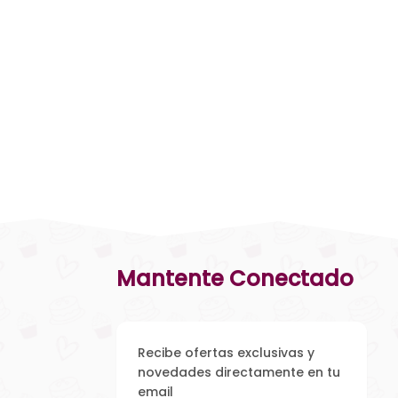
Mantente Conectado
Recibe ofertas exclusivas y
novedades directamente en tu
email