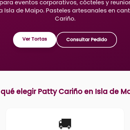
para eventos corporativos, cócteles y reuni
 Isla de Maipo. Pasteles artesanales en cant
Cariño.
Ver Tortas
Consultar Pedido
 qué elegir Patty Cariño en
Isla de M
🚚