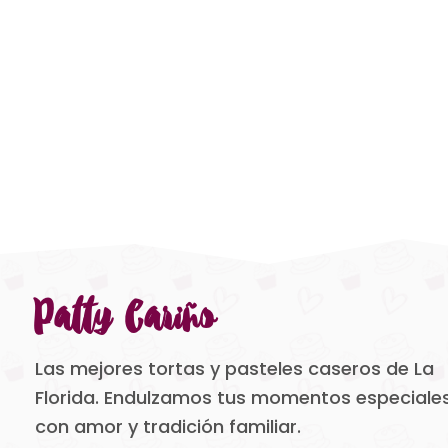
Patty Cariño
Las mejores tortas y pasteles caseros de La
Florida. Endulzamos tus momentos especiale
con amor y tradición familiar.