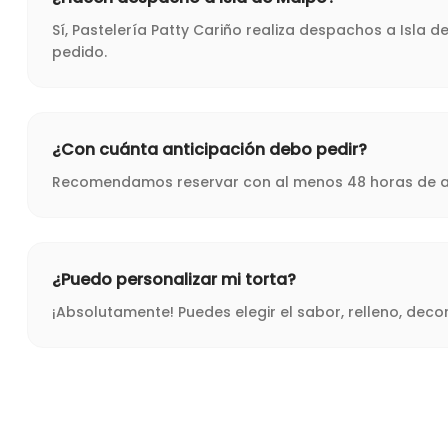
Sí, Pastelería Patty Cariño realiza despachos a Isla 
pedido.
¿Con cuánta anticipación debo pedir?
Recomendamos reservar con al menos 48 horas de ant
¿Puedo personalizar mi torta?
¡Absolutamente! Puedes elegir el sabor, relleno, dec