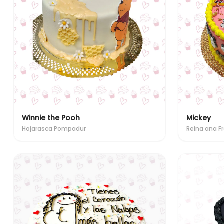
Winnie the Pooh
Mickey
Hojarasca Pompadur
Reina ana 