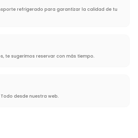
nsporte refrigerado para garantizar la calidad de tu
s, te sugerimos reservar con más tiempo.
a. Todo desde nuestra web.