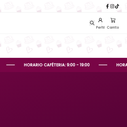
Perfil
Carrito
HORARIO CAFÉTERIA: 9:00 - 19:00
HORARIO PEDI