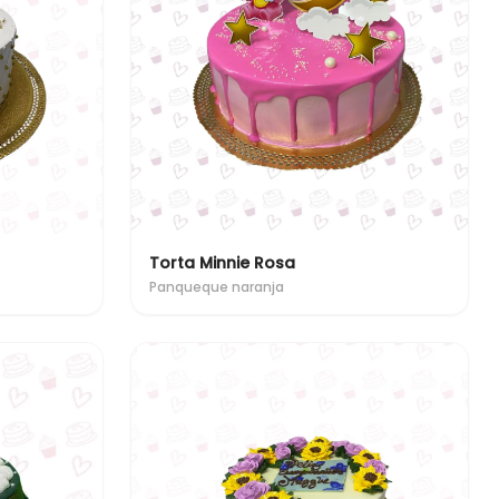
Torta Minnie Rosa
Panqueque naranja