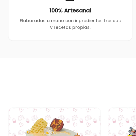
100% Artesanal
Elaboradas a mano con ingredientes frescos
y recetas propias.