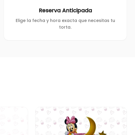
Reserva Anticipada
Elige la fecha y hora exacta que necesitas tu
torta.