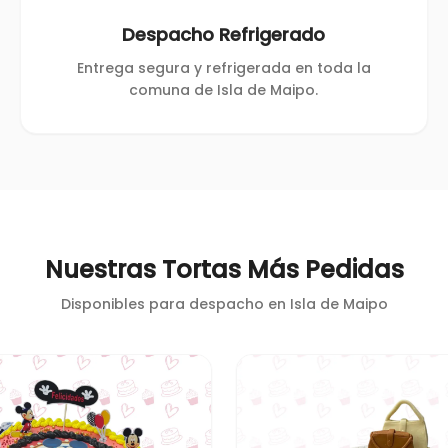
Despacho Refrigerado
Entrega segura y refrigerada en toda la
comuna de Isla de Maipo.
Nuestras Tortas Más Pedidas
Disponibles para despacho en
Isla de Maipo