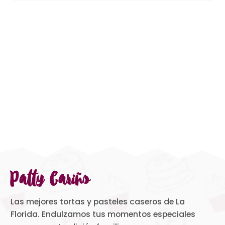
Patty Cariño
Las mejores tortas y pasteles caseros de La
Florida. Endulzamos tus momentos especiales