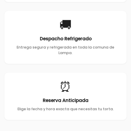
🚚
Despacho Refrigerado
Entrega segura y refrigerada en toda la comuna de
Lampa.
⏰
Reserva Anticipada
Elige la fecha y hora exacta que necesitas tu torta.