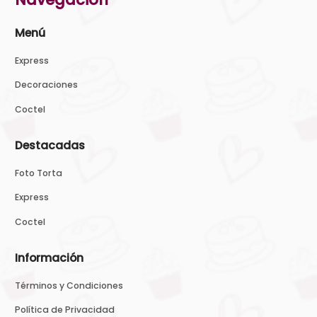
Menú
Express
Decoraciones
Coctel
Destacadas
Foto Torta
Express
Coctel
Información
Términos y Condiciones
Política de Privacidad