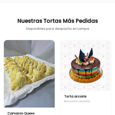
Nuestras Tortas Más Pedidas
Disponibles para despacho en
Lampa
Torta arcoiris
Bizcocho Lúcuma
Camaron Queso