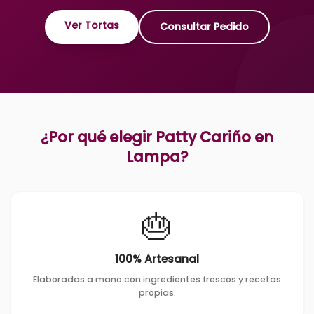
Ver Tortas
Consultar Pedido
¿Por qué elegir Patty Cariño en
Lampa
?
🎂
100% Artesanal
Elaboradas a mano con ingredientes frescos y recetas
propias.