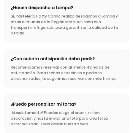
¿Hacen despacho a Lampa?
Sí, Pastelería Patty Cariño realiza despachos a Lampa y
otras comunas de la Región Metropolitana con
transporte refrigerado para garantizar la calidad de tu
pedido.
¿Con cuánta anticipación debo pedir?
Recomendamos reservar con al menos 48 horas de
anticipación. Para fechas especiales o pedidos
personalizados, te sugerimos reservar con más tiempo.
¿Puedo personalizar mi torta?
¡Absolutamente! Puedes elegir el sabor, relleno,
decoración y hasta enviar una foto para una torta
personalizada. Todo desde nuestra web.