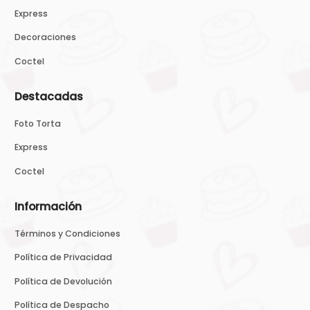
Express
Decoraciones
Coctel
Destacadas
Foto Torta
Express
Coctel
Información
Términos y Condiciones
Política de Privacidad
Política de Devolución
Política de Despacho