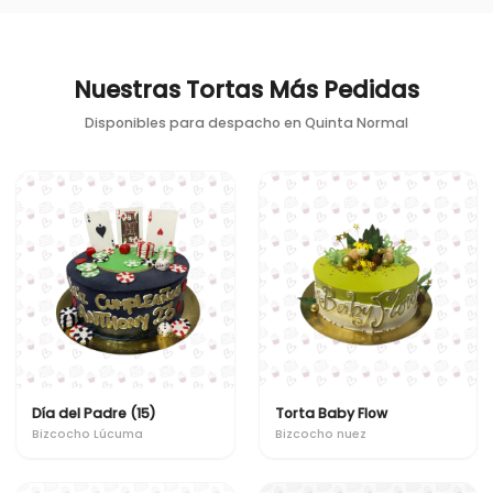
Nuestras Tortas Más Pedidas
Disponibles para despacho en
Quinta Normal
Día del Padre (15)
Torta Baby Flow
Bizcocho Lúcuma
Bizcocho nuez