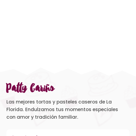
Patty Cariño
Las mejores tortas y pasteles caseros de La
Florida. Endulzamos tus momentos especiales
con amor y tradición familiar.