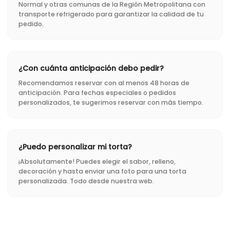
Normal y otras comunas de la Región Metropolitana con
transporte refrigerado para garantizar la calidad de tu
pedido.
¿Con cuánta anticipación debo pedir?
Recomendamos reservar con al menos 48 horas de
anticipación. Para fechas especiales o pedidos
personalizados, te sugerimos reservar con más tiempo.
¿Puedo personalizar mi torta?
¡Absolutamente! Puedes elegir el sabor, relleno,
decoración y hasta enviar una foto para una torta
personalizada. Todo desde nuestra web.