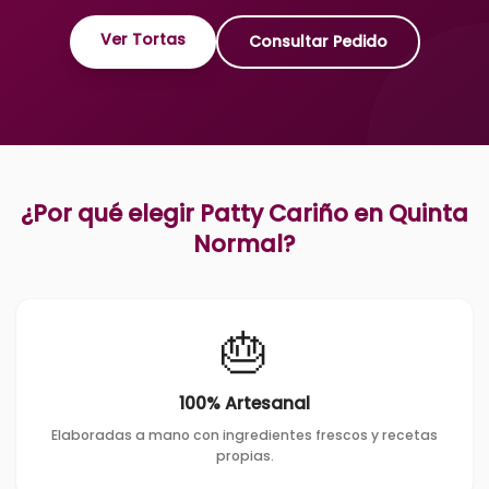
Ver Tortas
Consultar Pedido
¿Por qué elegir Patty Cariño en
Quinta
Normal
?
🎂
100% Artesanal
Elaboradas a mano con ingredientes frescos y recetas
propias.