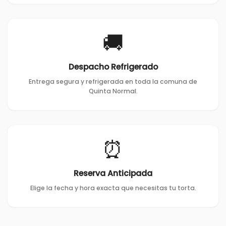
🚚
Despacho Refrigerado
Entrega segura y refrigerada en toda la comuna de
Quinta Normal.
⏰
Reserva Anticipada
Elige la fecha y hora exacta que necesitas tu torta.