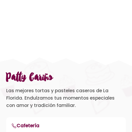
Patty Cariño
Las mejores tortas y pasteles caseros de La
Florida. Endulzamos tus momentos especiales
con amor y tradición familiar.
Cafetería