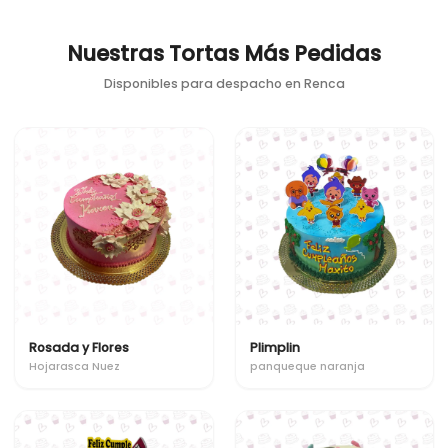
Nuestras Tortas Más Pedidas
Disponibles para despacho en
Renca
Rosada y Flores
Plimplin
Hojarasca Nuez
panqueque naranja