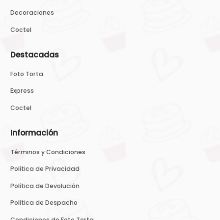
Decoraciones
Coctel
Destacadas
Foto Torta
Express
Coctel
Información
Términos y Condiciones
Política de Privacidad
Política de Devolución
Política de Despacho
Condiciones de Foto Torta