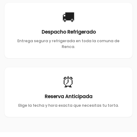
🚚
Despacho Refrigerado
Entrega segura y refrigerada en toda la comuna de
Renca.
⏰
Reserva Anticipada
Elige la fecha y hora exacta que necesitas tu torta.