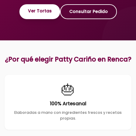
Ver Tortas
Consultar Pedido
¿Por qué elegir Patty Cariño en
Renca
?
🎂
100% Artesanal
Elaboradas a mano con ingredientes frescos y recetas
propias.