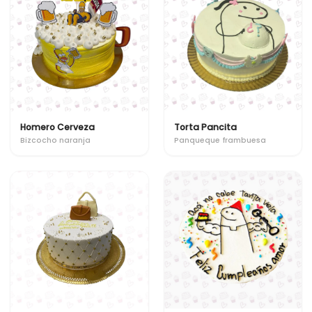
Homero Cerveza
Torta Pancita
Bizcocho naranja
Panqueque frambuesa