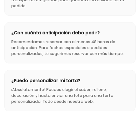
pedido.
¿Con cuánta anticipación debo pedir?
Recomendamos reservar con al menos 48 horas de
anticipación. Para fechas especiales o pedidos
personalizados, te sugerimos reservar con más tiempo.
¿Puedo personalizar mi torta?
¡Absolutamente! Puedes elegir el sabor, relleno,
decoración y hasta enviar una foto para una torta
personalizada. Todo desde nuestra web.