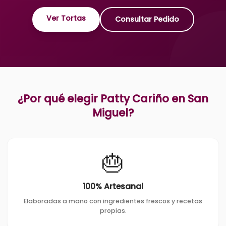
Ver Tortas
Consultar Pedido
¿Por qué elegir Patty Cariño en
San
Miguel
?
🎂
100% Artesanal
Elaboradas a mano con ingredientes frescos y recetas
propias.