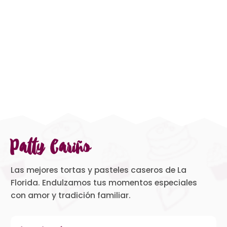
Patty Cariño
Las mejores tortas y pasteles caseros de La
Florida. Endulzamos tus momentos especiales
con amor y tradición familiar.