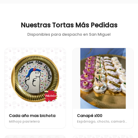
Nuestras Tortas Más Pedidas
Disponibles para despacho en
San Miguel
Cada año mas bichota
Canapé x100
Milhoja pastelera
Espárrago, choclo, camarón, palmito