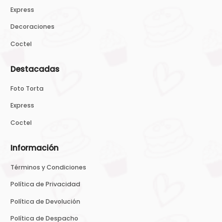
Express
Decoraciones
Coctel
Destacadas
Foto Torta
Express
Coctel
Información
Términos y Condiciones
Política de Privacidad
Política de Devolución
Política de Despacho