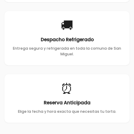
🚚
Despacho Refrigerado
Entrega segura y refrigerada en toda la comuna de San
Miguel.
⏰
Reserva Anticipada
Elige la fecha y hora exacta que necesitas tu torta.