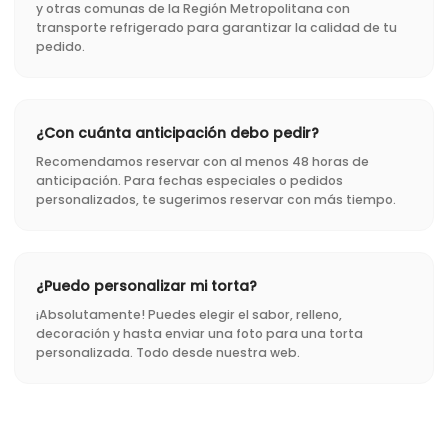
y otras comunas de la Región Metropolitana con
transporte refrigerado para garantizar la calidad de tu
pedido.
¿Con cuánta anticipación debo pedir?
Recomendamos reservar con al menos 48 horas de
anticipación. Para fechas especiales o pedidos
personalizados, te sugerimos reservar con más tiempo.
¿Puedo personalizar mi torta?
¡Absolutamente! Puedes elegir el sabor, relleno,
decoración y hasta enviar una foto para una torta
personalizada. Todo desde nuestra web.